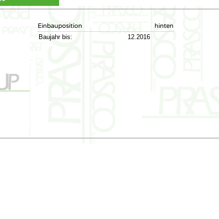
Einbauposition
hinten
Baujahr bis:
12.2016