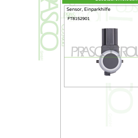
Sensor, Einparkhilfe
FT8152901