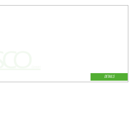
DETAILS