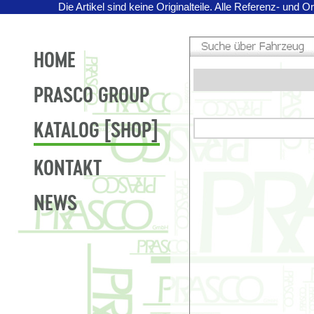
Die Artikel sind keine Originalteile.
Alle Referenz- und O
HOME
PRASCO GROUP
KATALOG [SHOP]
KONTAKT
NEWS