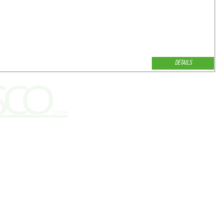
DETAILS