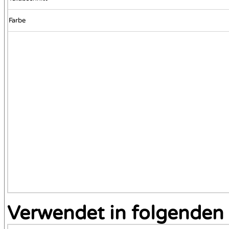
Farbe
Verwendet in folgenden