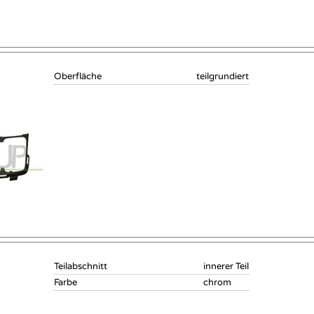
Oberfläche
teilgrundiert
Teilabschnitt
innerer Teil
Farbe
chrom