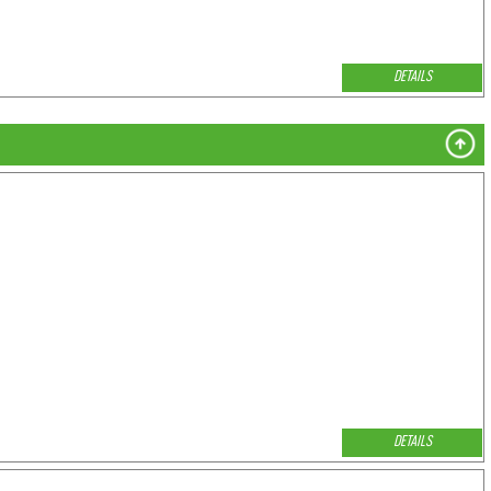
DETAILS
DETAILS