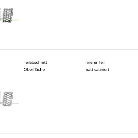
Teilabschnitt
innerer Teil
Oberfläche
matt satiniert