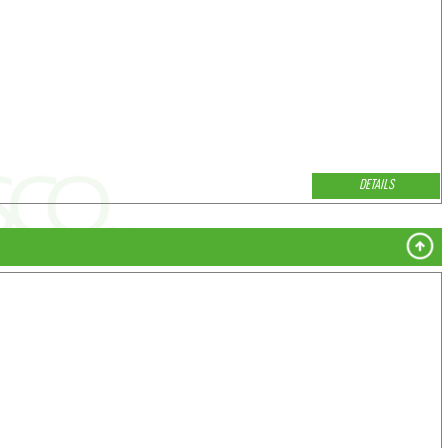
DETAILS