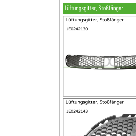
Lüftungsgitter, Stoßfänger
Lüftungsgitter, Stoßfänger
JE0242130
Lüftungsgitter, Stoßfänger
JE0242143