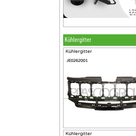
Kühlergitter
Kühlergitter
JE0262001
Kühlergitter