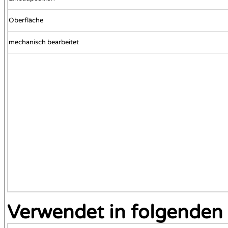
Oberfläche
mechanisch bearbeitet
Verwendet in folgenden